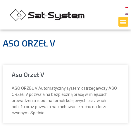
ASO ORZEŁ V
Aso Orzeł V
ASO ORZEŁ V Automatyczny system ostrzegawczy ASO
ORZEŁ V pozwala na bezpieczną pracę w miejscach
prowadzenia robót na torach kolejowych oraz w ich
pobliżu oraz pozwala na zachowanie ruchu na torze
czynnym. Spełnia