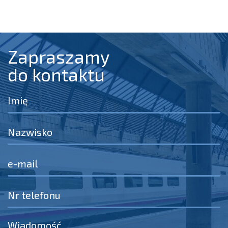
Zapraszamy
do kontaktu