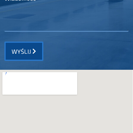
WYŚLIJ