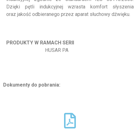
Dzięki pętli indukcyjnej wzrasta komfort słyszenia
oraz jakość odbieranego przez aparat słuchowy dźwięku.
PRODUKTY W RAMACH SERII
HUSAR PA
Dokumenty do pobrania: