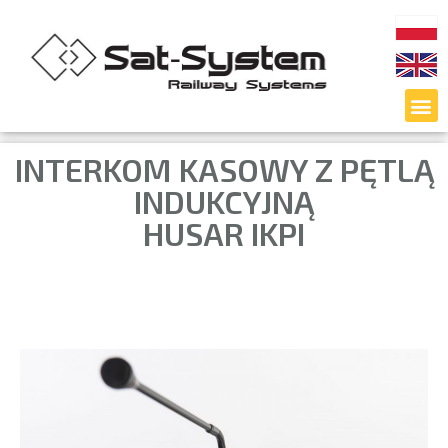
INTERKOM KASOWY Z PĘTLĄ
INDUKCYJNĄ
HUSAR IKPI