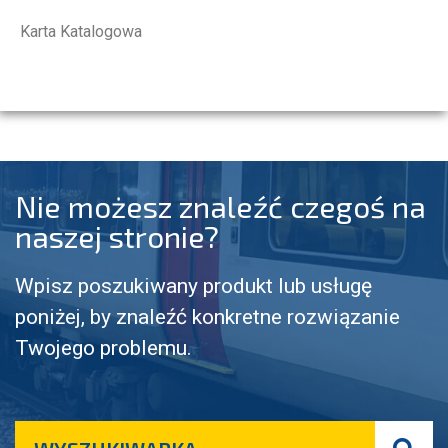
Karta Katalogowa
Nie możesz znaleźć czegoś na
naszej stronie?
Wpisz poszukiwany produkt lub usługę
poniżej, by znaleźć konkretne rozwiązanie
Twojego problemu.