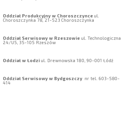
Oddział Produkcyjny w Choroszczynce
ul.
Choroszczynka 78, 21-523 Choroszczynka
Oddział Serwisowy w Rzeszowie
ul. Technologiczna
24/U5, 35-105 Rzeszów
Oddział w Łodzi
ul. Drewnowska 180, 90-001 Łódź
Oddział Serwisowy w Bydgoszczy
nr tel. 603-580-
414