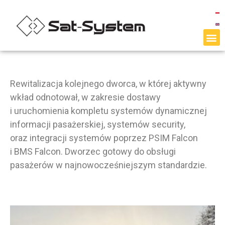
Rewitalizacja kolejnego dworca, w której aktywny
wkład odnotował, w zakresie dostawy
i uruchomienia kompletu systemów dynamicznej
informacji pasażerskiej, systemów security,
oraz integracji systemów poprzez PSIM Falcon
i BMS Falcon. Dworzec gotowy do obsługi
pasażerów w najnowocześniejszym standardzie.