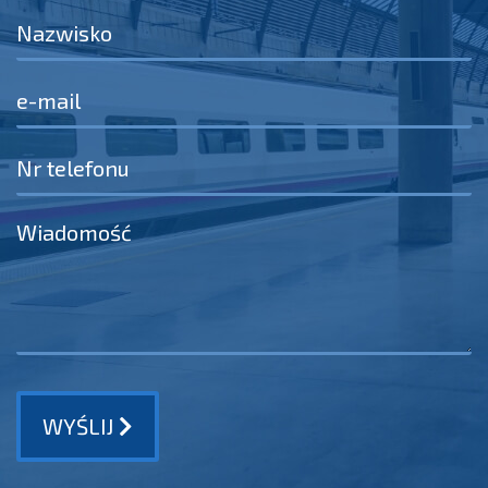
WYŚLIJ