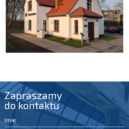
Zapraszamy
do kontaktu