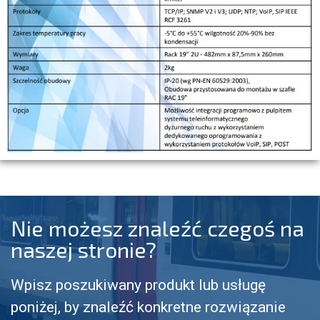
Nie możesz znaleźć czegoś na
naszej stronie?
Wpisz poszukiwany produkt lub usługę
poniżej, by znaleźć konkretne rozwiązanie