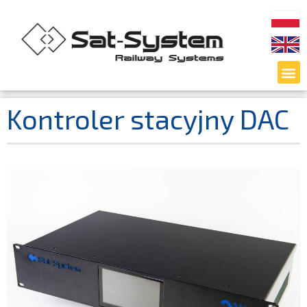
Kontroler stacyjny DAC