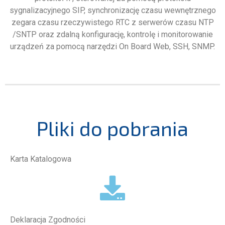
sygnalizacyjnego SIP, synchronizację czasu wewnętrznego
zegara czasu rzeczywistego RTC z serwerów czasu NTP
/SNTP oraz zdalną konfigurację, kontrolę i monitorowanie
urządzeń za pomocą narzędzi On Board Web, SSH, SNMP.
Pliki do pobrania
Karta Katalogowa
Deklaracja Zgodności